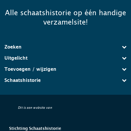
Alle schaatshistorie op één handige
verzamelsite!
Zoeken
Uitgelicht
Toevoegen / wijzigen
Schaatshistorie
Dit is een website van
Stichting Schaatshistorie