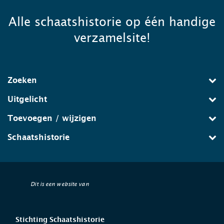
Alle schaatshistorie op één handige
verzamelsite!
Zoeken
Uitgelicht
Toevoegen / wijzigen
Schaatshistorie
Dit is een website van
Stichting Schaatshistorie