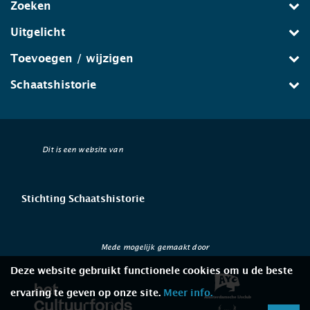
Zoeken
Uitgelicht
Toevoegen / wijzigen
Schaatshistorie
Dit is een website van
Stichting Schaatshistorie
Mede mogelijk gemaakt door
Deze website gebruikt functionele cookies om u de beste
ervaring te geven op onze site.
Meer info.