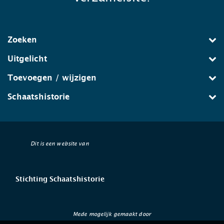
Zoeken
Uitgelicht
Toevoegen / wijzigen
Schaatshistorie
Dit is een website van
Stichting Schaatshistorie
Mede mogelijk gemaakt door