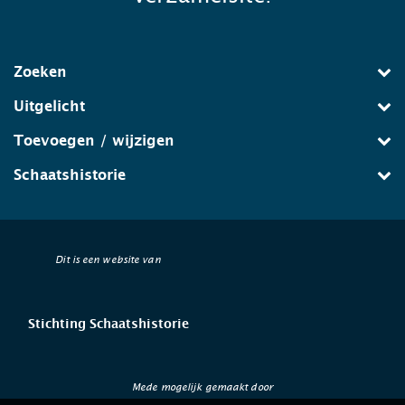
Zoeken
Uitgelicht
Toevoegen / wijzigen
Schaatshistorie
Dit is een website van
Stichting Schaatshistorie
Mede mogelijk gemaakt door