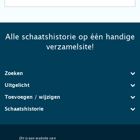
Alle schaatshistorie op één handige
verzamelsite!
Zoeken
Uitgelicht
Toevoegen / wijzigen
Schaatshistorie
Dit is een website van