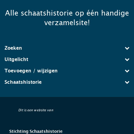
Alle schaatshistorie op één handige
verzamelsite!
Zoeken
Uitgelicht
Toevoegen / wijzigen
Schaatshistorie
Dit is een website van
Stichting Schaatshistorie