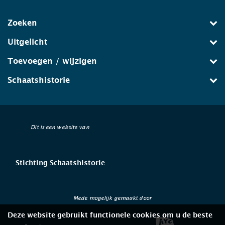
Zoeken
Uitgelicht
Toevoegen / wijzigen
Schaatshistorie
Dit is een website van
Stichting Schaatshistorie
Mede mogelijk gemaakt door
Deze website gebruikt functionele cookies om u de beste