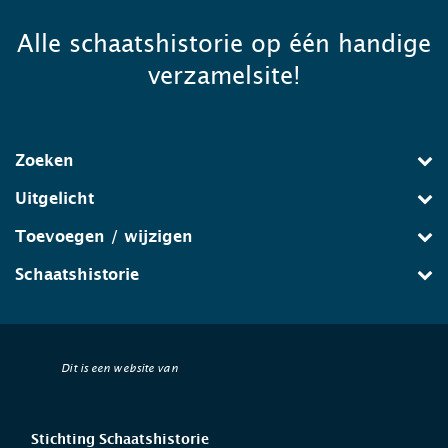
Alle schaatshistorie op één handige
verzamelsite!
Zoeken
Uitgelicht
Toevoegen / wijzigen
Schaatshistorie
Dit is een website van
Stichting Schaatshistorie