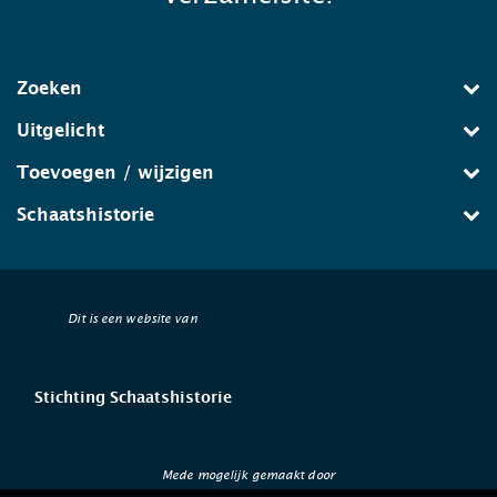
Zoeken
Uitgelicht
Toevoegen / wijzigen
Schaatshistorie
Dit is een website van
Stichting Schaatshistorie
Mede mogelijk gemaakt door