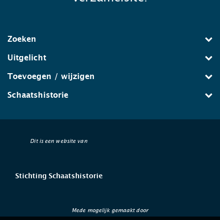
Zoeken
Uitgelicht
Toevoegen / wijzigen
Schaatshistorie
Dit is een website van
Stichting Schaatshistorie
Mede mogelijk gemaakt door