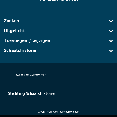
Zoeken
Uitgelicht
Toevoegen / wijzigen
Schaatshistorie
Dit is een website van
Stichting Schaatshistorie
Mede mogelijk gemaakt door