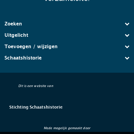
Zoeken
Uitgelicht
Toevoegen / wijzigen
Schaatshistorie
Dit is een website van
Stichting Schaatshistorie
Mede mogelijk gemaakt door