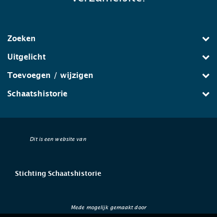
Zoeken
Uitgelicht
Toevoegen / wijzigen
Schaatshistorie
Dit is een website van
Stichting Schaatshistorie
Mede mogelijk gemaakt door