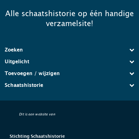
Alle schaatshistorie op één handige
verzamelsite!
Zoeken
Uitgelicht
Toevoegen / wijzigen
Schaatshistorie
Dit is een website van
Stichting Schaatshistorie