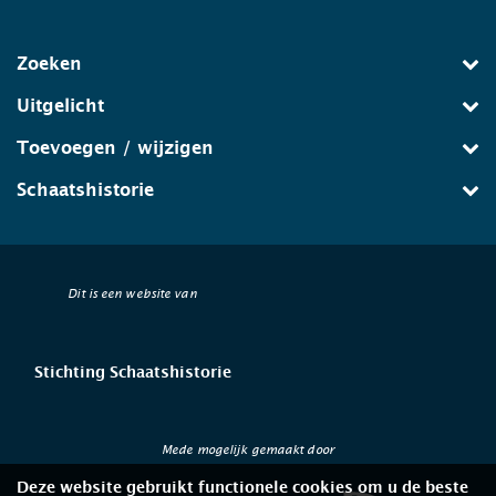
Zoeken
Uitgelicht
Toevoegen / wijzigen
Schaatshistorie
Dit is een website van
Stichting Schaatshistorie
Mede mogelijk gemaakt door
Deze website gebruikt functionele cookies om u de beste