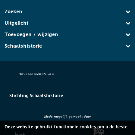
Zoeken
Uitgelicht
Toevoegen / wijzigen
Schaatshistorie
Dit is een website van
Stichting Schaatshistorie
Mede mogelijk gemaakt door
Deze website gebruikt functionele cookies om u de beste