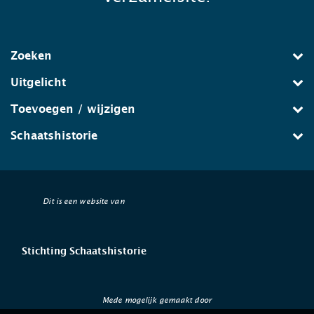
Zoeken
Uitgelicht
Toevoegen / wijzigen
Schaatshistorie
Dit is een website van
Stichting Schaatshistorie
Mede mogelijk gemaakt door