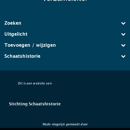
Zoeken
Uitgelicht
Toevoegen / wijzigen
Schaatshistorie
Dit is een website van
Stichting Schaatshistorie
Mede mogelijk gemaakt door