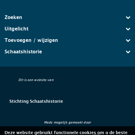
Zoeken
Uitgelicht
Toevoegen / wijzigen
Schaatshistorie
Dit is een website van
Stichting Schaatshistorie
Mede mogelijk gemaakt door
Deze website gebruikt functionele cookies om u de beste