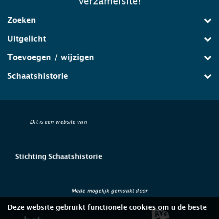
verzamelsite!
Zoeken
Uitgelicht
Toevoegen / wijzigen
Schaatshistorie
Dit is een website van
Stichting Schaatshistorie
Mede mogelijk gemaakt door
Deze website gebruikt functionele cookies om u de beste