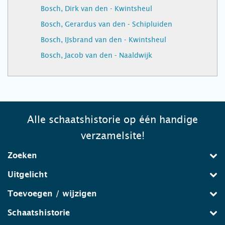
Bosch, Dirk van den - Kwintsheul
Bosch, Gerardus van den - Schipluiden
Bosch, IJsbrand van den - Kwintsheul
Bosch, Jacob van den - Naaldwijk
Alle schaatshistorie op één handige
verzamelsite!
Zoeken
Uitgelicht
Toevoegen / wijzigen
Schaatshistorie