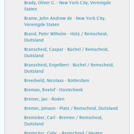
Brady, Oliver G. - New York City, Verenigde
Staten
Brame, John Andrew de - New York City,
Verenigde Staten
Brand, Peter Wilhelm - Hütz / Remscheid,
Duitsland
Branscheid, Caspar - Büchel / Remscheid,
Duitsland
Branscheid, Engelbert - Büchel / Remscheid,
Duitsland
Breedveld, Nicolaas - Rotterdam
Breman, Roelof - Oosterbeek
Bremer, Jan - Roden
Bremer, Johann - Platz / Remscheid, Duitsland
Bremicker, Carl - Bremen / Remscheid,
Duitsland
Bremicker, Gebr. - Remscheid / Hasten,