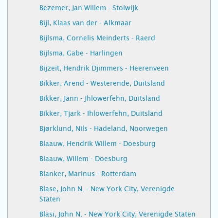
Bezemer, Jan Willem - Stolwijk
Bijl, Klaas van der - Alkmaar
Bijlsma, Cornelis Meinderts - Raerd
Bijlsma, Gabe - Harlingen
Bijzeit, Hendrik Djimmers - Heerenveen
Bikker, Arend - Westerende, Duitsland
Bikker, Jann - Jhlowerfehn, Duitsland
Bikker, Tjark - Ihlowerfehn, Duitsland
Bjørklund, Nils - Hadeland, Noorwegen
Blaauw, Hendrik Willem - Doesburg
Blaauw, Willem - Doesburg
Blanker, Marinus - Rotterdam
Blase, John N. - New York City, Verenigde
Staten
Blasi, John N. - New York City, Verenigde Staten