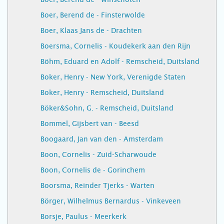
Boer, Berend de - Finsterwolde
Boer, Klaas Jans de - Drachten
Boersma, Cornelis - Koudekerk aan den Rijn
Böhm, Eduard en Adolf - Remscheid, Duitsland
Boker, Henry - New York, Verenigde Staten
Boker, Henry - Remscheid, Duitsland
Böker&Sohn, G. - Remscheid, Duitsland
Bommel, Gijsbert van - Beesd
Boogaard, Jan van den - Amsterdam
Boon, Cornelis - Zuid-Scharwoude
Boon, Cornelis de - Gorinchem
Boorsma, Reinder Tjerks - Warten
Börger, Wilhelmus Bernardus - Vinkeveen
Borsje, Paulus - Meerkerk