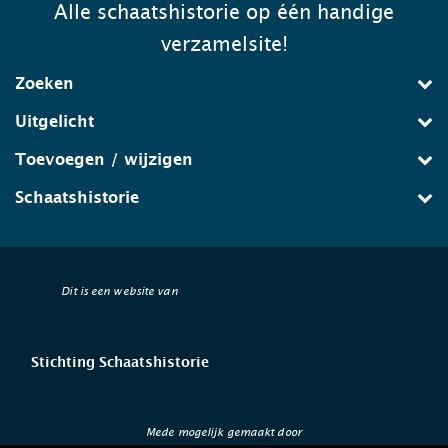
Alle schaatshistorie op één handige
verzamelsite!
Zoeken
Uitgelicht
Toevoegen / wijzigen
Schaatshistorie
Dit is een website van
Stichting Schaatshistorie
Mede mogelijk gemaakt door