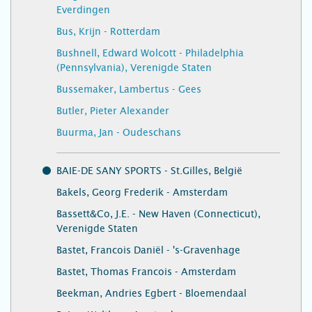
Everdingen
Bus, Krijn - Rotterdam
Bushnell, Edward Wolcott - Philadelphia
(Pennsylvania), Verenigde Staten
Bussemaker, Lambertus - Gees
Butler, Pieter Alexander
Buurma, Jan - Oudeschans
BAIE-DE SANY SPORTS - St.Gilles, België
Bakels, Georg Frederik - Amsterdam
Bassett&Co, J.E. - New Haven (Connecticut),
Verenigde Staten
Bastet, Francois Daniël - 's-Gravenhage
Bastet, Thomas Francois - Amsterdam
Beekman, Andries Egbert - Bloemendaal