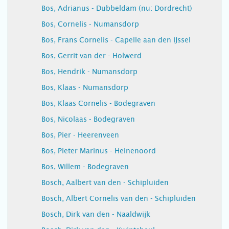
Bos, Adrianus - Dubbeldam (nu: Dordrecht)
Bos, Cornelis - Numansdorp
Bos, Frans Cornelis - Capelle aan den IJssel
Bos, Gerrit van der - Holwerd
Bos, Hendrik - Numansdorp
Bos, Klaas - Numansdorp
Bos, Klaas Cornelis - Bodegraven
Bos, Nicolaas - Bodegraven
Bos, Pier - Heerenveen
Bos, Pieter Marinus - Heinenoord
Bos, Willem - Bodegraven
Bosch, Aalbert van den - Schipluiden
Bosch, Albert Cornelis van den - Schipluiden
Bosch, Dirk van den - Naaldwijk