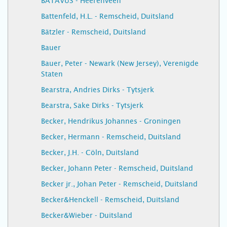
BATAVUS - Heerenveen
Battenfeld, H.L. - Remscheid, Duitsland
Bätzler - Remscheid, Duitsland
Bauer
Bauer, Peter - Newark (New Jersey), Verenigde
Staten
Bearstra, Andries Dirks - Tytsjerk
Bearstra, Sake Dirks - Tytsjerk
Becker, Hendrikus Johannes - Groningen
Becker, Hermann - Remscheid, Duitsland
Becker, J.H. - Cöln, Duitsland
Becker, Johann Peter - Remscheid, Duitsland
Becker jr., Johan Peter - Remscheid, Duitsland
Becker&Henckell - Remscheid, Duitsland
Becker&Wieber - Duitsland