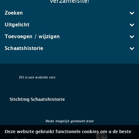
verzamelsite!
Zoeken
Uitgelicht
Toevoegen / wijzigen
Schaatshistorie
Dit is een website van
Stichting Schaatshistorie
Mede mogelijk gemaakt door
Deze website gebruikt functionele cookies om u de beste