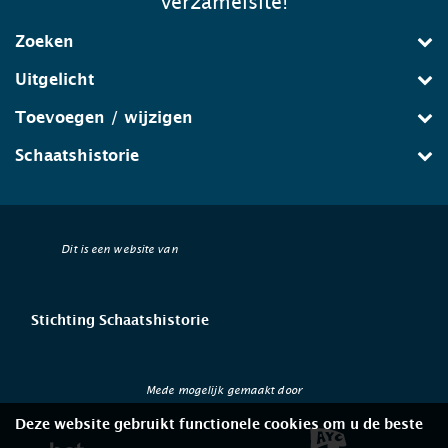
verzamelsite!
Zoeken
Uitgelicht
Toevoegen / wijzigen
Schaatshistorie
Dit is een website van
Stichting Schaatshistorie
Mede mogelijk gemaakt door
Deze website gebruikt functionele cookies om u de beste