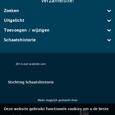
verzamelsite!
Zoeken
Uitgelicht
Toevoegen / wijzigen
Schaatshistorie
Dit is een website van
Stichting Schaatshistorie
Mede mogelijk gemaakt door
Deze website gebruikt functionele cookies om u de beste