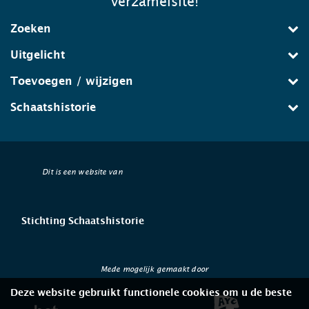
verzamelsite!
Zoeken
Uitgelicht
Toevoegen / wijzigen
Schaatshistorie
Dit is een website van
Stichting Schaatshistorie
Mede mogelijk gemaakt door
Deze website gebruikt functionele cookies om u de beste