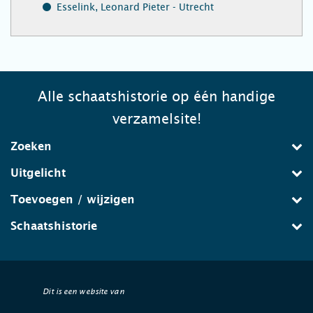
Esselink, Leonard Pieter - Utrecht
Alle schaatshistorie op één handige
verzamelsite!
Zoeken
Uitgelicht
Toevoegen / wijzigen
Schaatshistorie
Dit is een website van