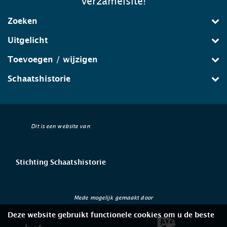
verzamelsite!
Zoeken
Uitgelicht
Toevoegen / wijzigen
Schaatshistorie
Dit is een website van
Stichting Schaatshistorie
Mede mogelijk gemaakt door
Deze website gebruikt functionele cookies om u de beste