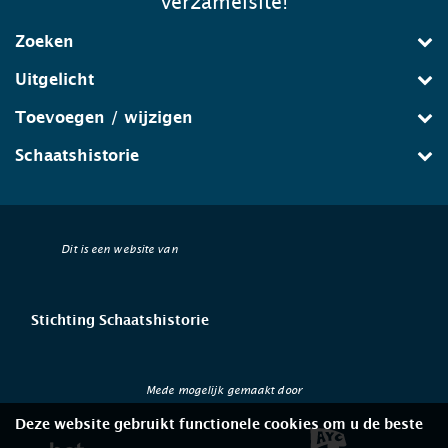
verzamelsite!
Zoeken
Uitgelicht
Toevoegen / wijzigen
Schaatshistorie
Dit is een website van
Stichting Schaatshistorie
Mede mogelijk gemaakt door
Deze website gebruikt functionele cookies om u de beste