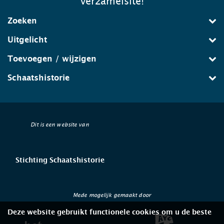
verzamelsite!
Zoeken
Uitgelicht
Toevoegen / wijzigen
Schaatshistorie
Dit is een website van
Stichting Schaatshistorie
Mede mogelijk gemaakt door
Deze website gebruikt functionele cookies om u de beste