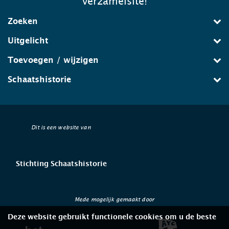
verzamelsite!
Zoeken
Uitgelicht
Toevoegen / wijzigen
Schaatshistorie
Dit is een website van
Stichting Schaatshistorie
Mede mogelijk gemaakt door
Deze website gebruikt functionele cookies om u de beste