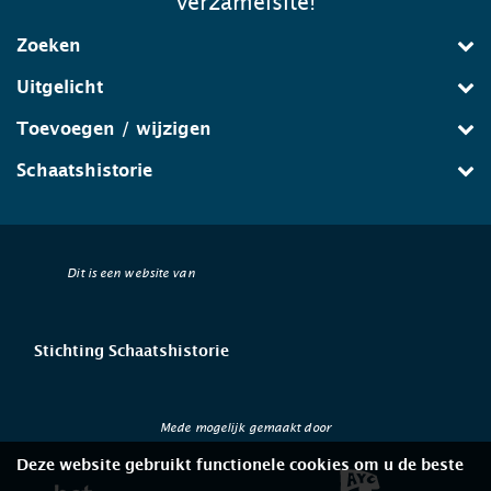
verzamelsite!
Zoeken
Uitgelicht
Toevoegen / wijzigen
Schaatshistorie
Dit is een website van
Stichting Schaatshistorie
Mede mogelijk gemaakt door
Deze website gebruikt functionele cookies om u de beste