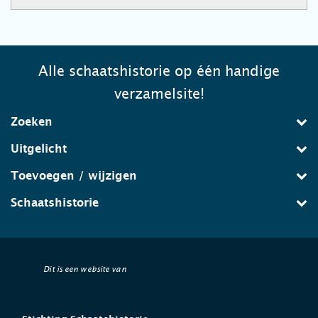
Alle schaatshistorie op één handige
verzamelsite!
Zoeken
Uitgelicht
Toevoegen / wijzigen
Schaatshistorie
Dit is een website van