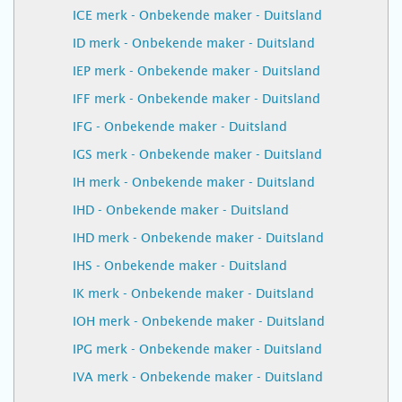
ICE merk - Onbekende maker - Duitsland
ID merk - Onbekende maker - Duitsland
IEP merk - Onbekende maker - Duitsland
IFF merk - Onbekende maker - Duitsland
IFG - Onbekende maker - Duitsland
IGS merk - Onbekende maker - Duitsland
IH merk - Onbekende maker - Duitsland
IHD - Onbekende maker - Duitsland
IHD merk - Onbekende maker - Duitsland
IHS - Onbekende maker - Duitsland
IK merk - Onbekende maker - Duitsland
IOH merk - Onbekende maker - Duitsland
IPG merk - Onbekende maker - Duitsland
IVA merk - Onbekende maker - Duitsland