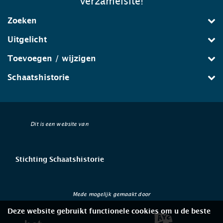
verzamelsite!
Zoeken
Uitgelicht
Toevoegen / wijzigen
Schaatshistorie
Dit is een website van
Stichting Schaatshistorie
Mede mogelijk gemaakt door
Deze website gebruikt functionele cookies om u de beste