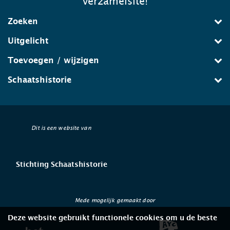
verzamelsite!
Zoeken
Uitgelicht
Toevoegen / wijzigen
Schaatshistorie
Dit is een website van
Stichting Schaatshistorie
Mede mogelijk gemaakt door
Deze website gebruikt functionele cookies om u de beste