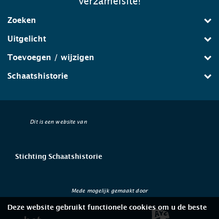
verzamelsite!
Zoeken
Uitgelicht
Toevoegen / wijzigen
Schaatshistorie
Dit is een website van
Stichting Schaatshistorie
Mede mogelijk gemaakt door
Deze website gebruikt functionele cookies om u de beste