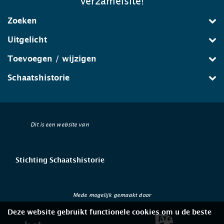
verzamelsite!
Zoeken
Uitgelicht
Toevoegen / wijzigen
Schaatshistorie
Dit is een website van
Stichting Schaatshistorie
Mede mogelijk gemaakt door
Deze website gebruikt functionele cookies om u de beste