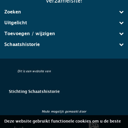
verzamelsite!
Zoeken
Uitgelicht
Toevoegen / wijzigen
Schaatshistorie
Dit is een website van
Stichting Schaatshistorie
Mede mogelijk gemaakt door
Deze website gebruikt functionele cookies om u de beste