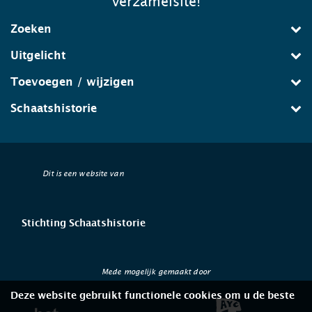
verzamelsite!
Zoeken
Uitgelicht
Toevoegen / wijzigen
Schaatshistorie
Dit is een website van
Stichting Schaatshistorie
Mede mogelijk gemaakt door
Deze website gebruikt functionele cookies om u de beste