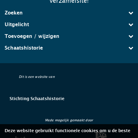
verzamelsite!
Zoeken
Uitgelicht
Toevoegen / wijzigen
Schaatshistorie
Dit is een website van
Stichting Schaatshistorie
Mede mogelijk gemaakt door
Deze website gebruikt functionele cookies om u de beste