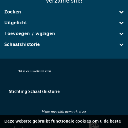
verzamelsite!
Zoeken
Uitgelicht
Toevoegen / wijzigen
Schaatshistorie
Dit is een website van
Stichting Schaatshistorie
Mede mogelijk gemaakt door
Deze website gebruikt functionele cookies om u de beste