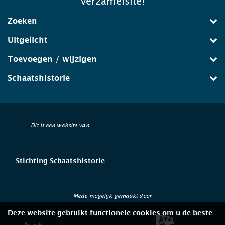
verzamelsite!
Zoeken
Uitgelicht
Toevoegen / wijzigen
Schaatshistorie
Dit is een website van
Stichting Schaatshistorie
Mede mogelijk gemaakt door
Deze website gebruikt functionele cookies om u de beste