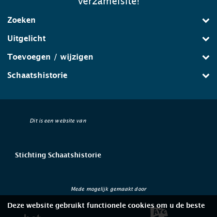
verzamelsite!
Zoeken
Uitgelicht
Toevoegen / wijzigen
Schaatshistorie
Dit is een website van
Stichting Schaatshistorie
Mede mogelijk gemaakt door
Deze website gebruikt functionele cookies om u de beste