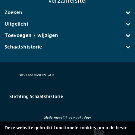
verzamelsite!
Zoeken
Uitgelicht
Toevoegen / wijzigen
Schaatshistorie
Dit is een website van
Stichting Schaatshistorie
Mede mogelijk gemaakt door
Deze website gebruikt functionele cookies om u de beste