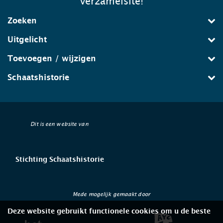
verzamelsite!
Zoeken
Uitgelicht
Toevoegen / wijzigen
Schaatshistorie
Dit is een website van
Stichting Schaatshistorie
Mede mogelijk gemaakt door
Deze website gebruikt functionele cookies om u de beste