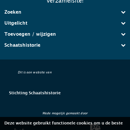
verzamelsite!
Zoeken
Uitgelicht
Toevoegen / wijzigen
Schaatshistorie
Dit is een website van
Stichting Schaatshistorie
Mede mogelijk gemaakt door
Deze website gebruikt functionele cookies om u de beste