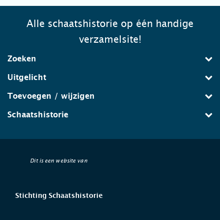
Alle schaatshistorie op één handige
verzamelsite!
Zoeken
Uitgelicht
Toevoegen / wijzigen
Schaatshistorie
Dit is een website van
Stichting Schaatshistorie