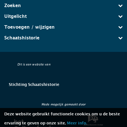
Zoeken
Uitgelicht
Toevoegen / wijzigen
Schaatshistorie
Dit is een website van
Stichting Schaatshistorie
Mede mogelijk gemaakt door
Deze website gebruikt functionele cookies om u de beste
ervaring te geven op onze site.
Meer info.