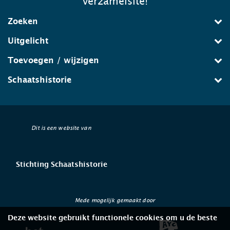
verzamelsite!
Zoeken
Uitgelicht
Toevoegen / wijzigen
Schaatshistorie
Dit is een website van
Stichting Schaatshistorie
Mede mogelijk gemaakt door
Deze website gebruikt functionele cookies om u de beste